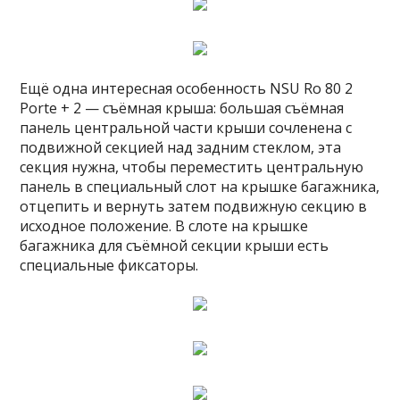
Ещё одна интересная особенность NSU Ro 80 2
Porte + 2 — съёмная крыша: большая съёмная
панель центральной части крыши сочленена с
подвижной секцией над задним стеклом, эта
секция нужна, чтобы переместить центральную
панель в специальный слот на крышке багажника,
отцепить и вернуть затем подвижную секцию в
исходное положение. В слоте на крышке
багажника для съёмной секции крыши есть
специальные фиксаторы.