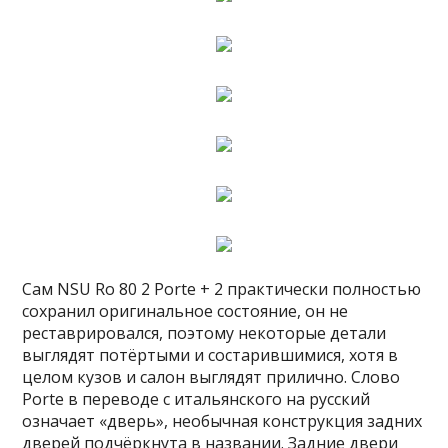
Сам NSU Ro 80 2 Porte + 2 практически полностью
сохранил оригинальное состояние, он не
реставрировался, поэтому некоторые детали
выглядят потёртыми и состарившимися, хотя в
целом кузов и салон выглядят прилично. Слово
Porte в переводе с итальянского на русский
означает «дверь», необычная конструкция задних
дверей подчёркнута в названии. Задние двери