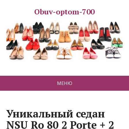
Obuv-optom-700
МЕНЮ
Уникальный седан
NSU Ro 80 2 Porte + 2