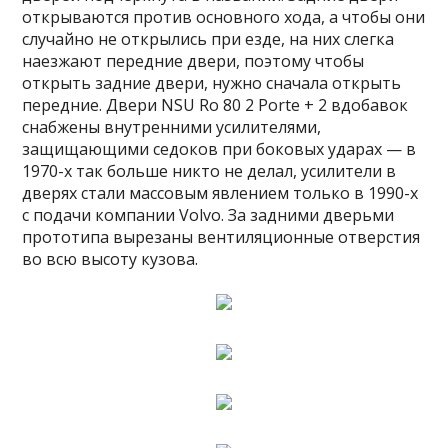
открываются против основного хода, а чтобы они
случайно не открылись при езде, на них слегка
наезжают передние двери, поэтому чтобы
открыть задние двери, нужно сначала открыть
передние. Двери NSU Ro 80 2 Porte + 2 вдобавок
снабжены внутренними усилителями,
защищающими седоков при боковых ударах — в
1970-х так больше никто не делал, усилители в
дверях стали массовым явлением только в 1990-х
с подачи компании Volvo. За задними дверьми
прототипа вырезаны вентиляционные отверстия
во всю высоту кузова.