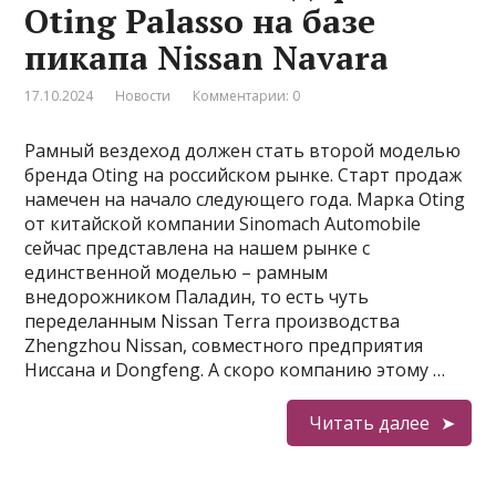
Oting Palasso на базе
пикапа Nissan Navara
17.10.2024
Новости
Комментарии: 0
Рамный вездеход должен стать второй моделью
бренда Oting на российском рынке. Старт продаж
намечен на начало следующего года. Марка Oting
от китайской компании Sinomach Automobile
сейчас представлена на нашем рынке с
единственной моделью – рамным
внедорожником Паладин, то есть чуть
переделанным Nissan Terra производства
Zhengzhou Nissan, совместного предприятия
Ниссана и Dongfeng. А скоро компанию этому …
Читать далее