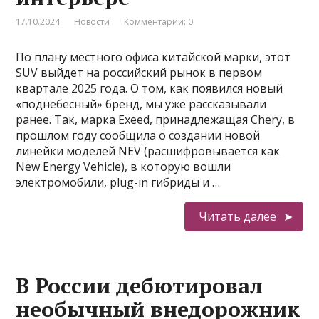
17.10.2024
Новости
Комментарии: 0
По плану местного офиса китайской марки, этот
SUV выйдет на российский рынок в первом
квартале 2025 года. О том, как появился новый
«поднебесный» бренд, мы уже рассказывали
ранее. Так, марка Exeed, принадлежащая Chery, в
прошлом году сообщила о создании новой
линейки моделей NEV (расшифровывается как
New Energy Vehicle), в которую вошли
электромобили, plug-in гибриды и …
Читать далее
В России дебютировал
необычный внедорожник