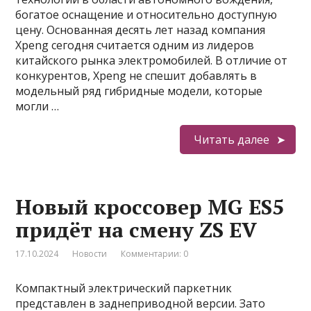
богатое оснащение и относительно доступную
цену. Основанная десять лет назад компания
Xpeng сегодня считается одним из лидеров
китайского рынка электромобилей. В отличие от
конкурентов, Xpeng не спешит добавлять в
модельный ряд гибридные модели, которые
могли …
Читать далее
Новый кроссовер MG ES5
придёт на смену ZS EV
17.10.2024
Новости
Комментарии: 0
Компактный электрический паркетник
представлен в заднеприводной версии. Зато