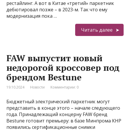
рестайлинг. А вот в Китае «третий» паркетник
дебютировал позже – в 2023-м. Так что ему
модернизация пока …
Читать далее
FAW выпустит новый
недорогой кроссовер под
брендом Bestune
19.10.2024
Новости
Комментарии: 0
Бюджетный электрический паркетник могут
представить в конце этого – начале следующего
года. Принадлежащий концерну FAW бренд
Bestune готовит премьеру: в базе Минпрома КНР
появились сертификационные снимки