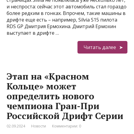
и неспроста: сейчас этот автомобиль стал гораздо
более редким в гонках. Впрочем, такие машины в
дрифте еще есть – например, Silvia S15 пилота
RDS GP Дмитрия Ермохина. Дмитрий Ермохин
выступает в дрифте …
Читать далее
Этап на «Красном
Кольце» может
определить нового
чемпиона Гран-При
Российской Дрифт Серии
02.09.2024
Новости
Комментарии: 0