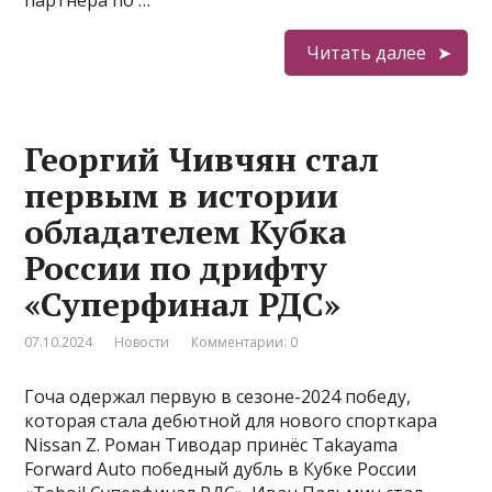
Читать далее
Георгий Чивчян стал
первым в истории
обладателем Кубка
России по дрифту
«Суперфинал РДС»
07.10.2024
Новости
Комментарии: 0
Гоча одержал первую в сезоне-2024 победу,
которая стала дебютной для нового спорткара
Nissan Z. Роман Тиводар принёс Takayama
Forward Auto победный дубль в Кубке России