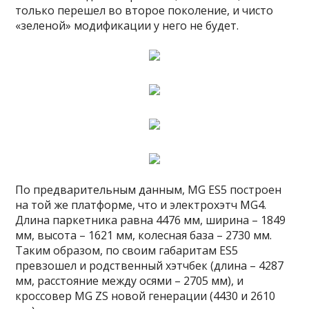
только перешел во второе поколение, и чисто
«зеленой» модификации у него не будет.
По предварительным данным, MG ES5 построен
на той же платформе, что и электрохэтч MG4.
Длина паркетника равна 4476 мм, ширина – 1849
мм, высота – 1621 мм, колесная база – 2730 мм.
Таким образом, по своим габаритам ES5
превзошел и родственный хэтчбек (длина – 4287
мм, расстояние между осями – 2705 мм), и
кроссовер MG ZS новой генерации (4430 и 2610