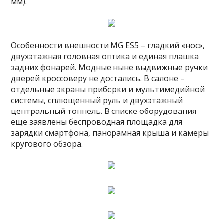
мм).
Особенности внешности MG ES5 – гладкий «нос»,
двухэтажная головная оптика и единая плашка
задних фонарей. Модные ныне выдвижные ручки
дверей кроссоверу не достались. В салоне –
отдельные экраны приборки и мультимедийной
системы, сплющенный руль и двухэтажный
центральный тоннель. В списке оборудования
еще заявлены беспроводная площадка для
зарядки смартфона, панорамная крыша и камеры
кругового обзора.