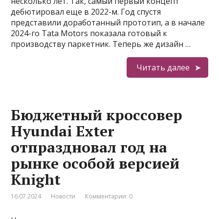
несколько лет. Так, самый первый концепт
дебютировал еще в 2022-м. Год спустя
представили доработанный прототип, а в начале
2024-го Tata Motors показала готовый к
производству паркетник. Теперь же дизайн …
Читать далее
Бюджетный кроссовер
Hyundai Exter
отпраздновал год на
рынке особой версией
Knight
16.07.2024
Новости
Комментарии: 0