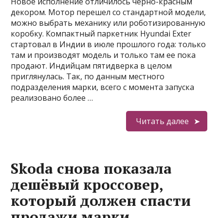
Новое исполнение отличилось черно-красным
декором. Мотор перешел со стандартной модели,
можно выбрать механику или роботизированную
коробку. Компактный паркетник Hyundai Exter
стартовал в Индии в июле прошлого года: только
там и производят модель и только там ее пока
продают. Индийцам пятидверка в целом
приглянулась. Так, по данным местного
подразделения марки, всего с момента запуска
реализовано более …
Читать далее
Skoda снова показала
дешёвый кроссовер,
который должен спасти
продажи марки