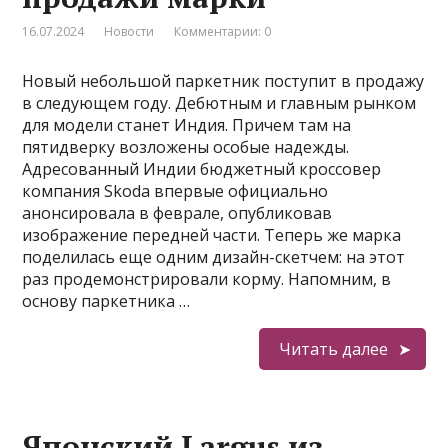
16.07.2024
Новости
Комментарии: 0
Новый небольшой паркетник поступит в продажу
в следующем году. Дебютным и главным рынком
для модели станет Индия. Причем там на
пятидверку возложены особые надежды.
Адресованный Индии бюджетный кроссовер
компания Skoda впервые официально
анонсировала в феврале, опубликовав
изображение передней части. Теперь же марка
поделилась еще одним дизайн-скетчем: на этот
раз продемонстрировали корму. Напомним, в
основу паркетника …
Читать далее
Японский Largus из