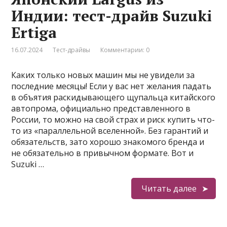
Индии: тест-драйв Suzuki
Ertiga
16.07.2024
Тест-драйвы
Комментарии: 0
Каких только новых машин мы не увидели за
последние месяцы! Если у вас нет желания падать
в объятия раскидывающего щупальца китайского
автопрома, официально представленного в
России, то можно на свой страх и риск купить что-
то из «параллельной вселенной». Без гарантий и
обязательств, зато хорошо знакомого бренда и
не обязательно в привычном формате. Вот и
Suzuki …
Читать далее