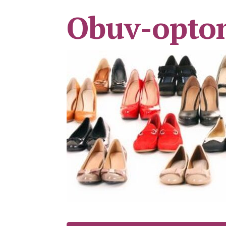
Obuv-opto