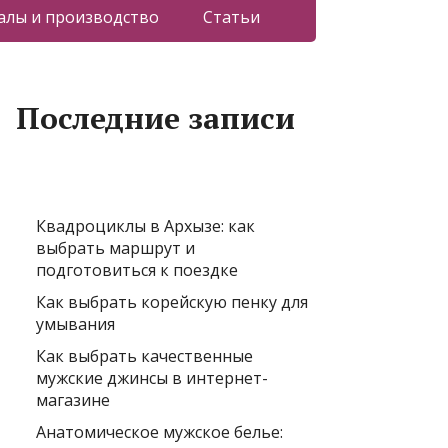
лы и производство
Статьи
Последние записи
Квадроциклы в Архызе: как
выбрать маршрут и
подготовиться к поездке
Как выбрать корейскую пенку для
умывания
Как выбрать качественные
мужские джинсы в интернет-
магазине
Анатомическое мужское белье: