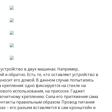
устройство в двух машинах. Например,
й и обратно. Есть те, кто оставляет устройство в
уносит его домой. В данном случае попытались
 крепления: одно фиксируется на стекле на
ового использования, на присоске. Гаджет
магнитному креплению. Сила его притяжения сама
контакты правильным образом. Провод питания
аз – его разъем вставляется в сам кронштейн и