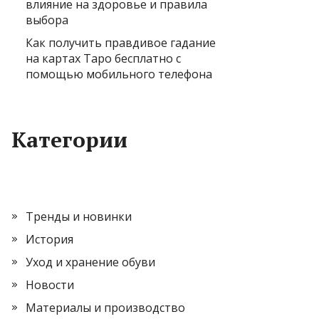
влияние на здоровье и правила
выбора
Как получить правдивое гадание
на картах Таро бесплатно с
помощью мобильного телефона
Категории
Тренды и новинки
История
Уход и хранение обуви
Новости
Материалы и производство