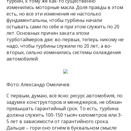
турбин, к тому же как-то существенно
изменились моторные масла. Доля правды в этом
есть, но все эти изменения не настолько
фундаментальны, чтобы турбины начали
остывать сами по себе и при этом служить по 20
лет. Основных причин заката эпохи
турботаймеров две: во-первых, теперь никому не
надо, чтобы турбины служили по 20 лет, а во-
вторых, сильно изменились системы охлаждения
автомобилей.
Фото: Александр Омеличев
С первым, думаю, всё ясно: ресурс автомобиля, по
задумке конструкторов и менеджеров, не обязан
превышать гарантийный срок. То есть, турбина
должна служить 100-150 тысяч километров или 3-
5 лет в зависимости от гарантийного срока.
Дальше – гори оно огнём в буквальном смысле