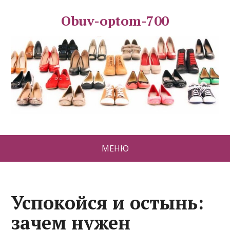
Obuv-optom-700
МЕНЮ
Успокойся и остынь:
зачем нужен