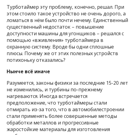
Турботаймер эту проблему, конечно, решал. При
этом стоило такое устройство не очень дорого, а
ломаться в нём было почти нечему. Единственный
существенный недостаток – повышение
доступности машины для угонщиков – решался с
помощью «вживления» турботаймера в
охранную систему. Вроде бы одни сплошные
плюсы. Почему же от этих полезных устройств
потихоньку отказались?
Нынче всё иначе
Разумеется, законы физики за последние 15-20 лет
не изменились, и турбины по-прежнему
нагреваются. Иногда встречается
предположение, что турботаймеры стали
отмирать из-за того, что в автомобилестроении
стали применять более совершенные методы
обработки металлов и прогрессивные
жаростойкие материалы для изготовления