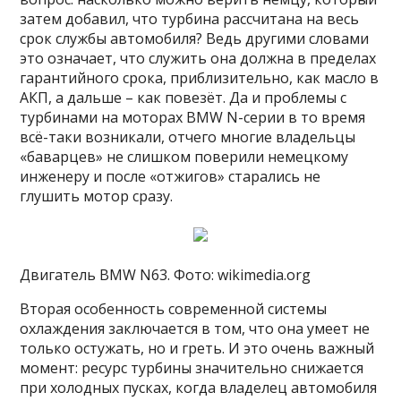
затем добавил, что турбина рассчитана на весь
срок службы автомобиля? Ведь другими словами
это означает, что служить она должна в пределах
гарантийного срока, приблизительно, как масло в
АКП, а дальше – как повезёт. Да и проблемы с
турбинами на моторах BMW N-серии в то время
всё-таки возникали, отчего многие владельцы
«баварцев» не слишком поверили немецкому
инженеру и после «отжигов» старались не
глушить мотор сразу.
Двигатель BMW N63. Фото: wikimedia.org
Вторая особенность современной системы
охлаждения заключается в том, что она умеет не
только остужать, но и греть. И это очень важный
момент: ресурс турбины значительно снижается
при холодных пусках, когда владелец автомобиля