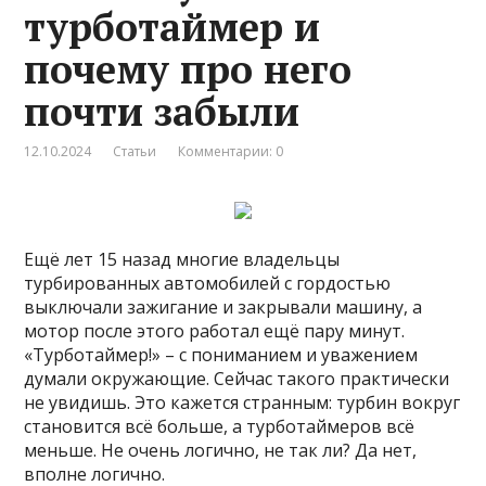
турботаймер и
почему про него
почти забыли
12.10.2024
Статьи
Комментарии: 0
Ещё лет 15 назад многие владельцы
турбированных автомобилей с гордостью
выключали зажигание и закрывали машину, а
мотор после этого работал ещё пару минут.
«Турботаймер!» – с пониманием и уважением
думали окружающие. Сейчас такого практически
не увидишь. Это кажется странным: турбин вокруг
становится всё больше, а турботаймеров всё
меньше. Не очень логично, не так ли? Да нет,
вполне логично.