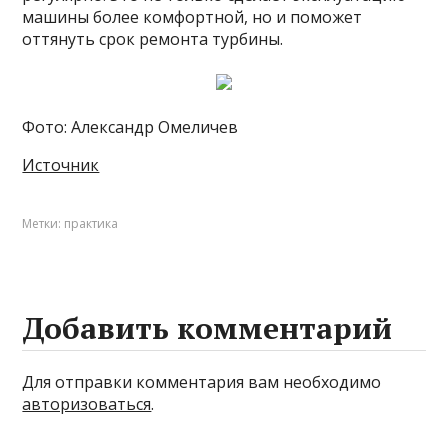
машины более комфортной, но и поможет
оттянуть срок ремонта турбины.
Фото: Александр Омеличев
Источник
Метки:
практика
Добавить комментарий
Для отправки комментария вам необходимо
авторизоваться
.