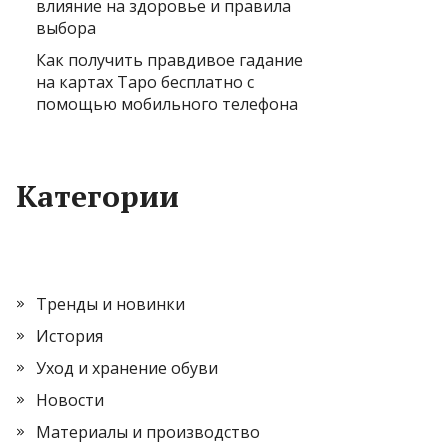
влияние на здоровье и правила
выбора
Как получить правдивое гадание
на картах Таро бесплатно с
помощью мобильного телефона
Категории
Тренды и новинки
История
Уход и хранение обуви
Новости
Материалы и производство