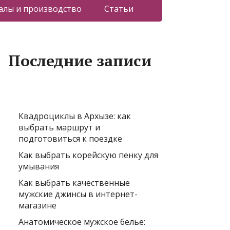
лы и производство
Статьи
Последние записи
Квадроциклы в Архызе: как
выбрать маршрут и
подготовиться к поездке
Как выбрать корейскую пенку для
умывания
Как выбрать качественные
мужские джинсы в интернет-
магазине
Анатомическое мужское белье: