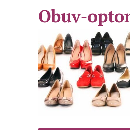
Obuv-opto