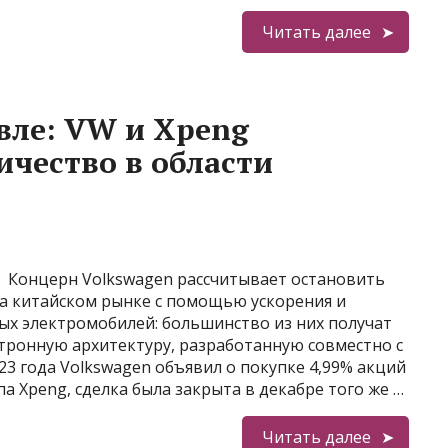
Читать далее
вле: VW и Xpeng
чество в области
Концерн Volkswagen рассчитывает остановить
а китайском рынке с помощью ускорения и
ых электромобилей: большинство из них получат
тронную архитектуру, разработанную совместно с
23 года Volkswagen объявил о покупке 4,99% акций
а Xpeng, сделка была закрыта в декабре того же …
Читать далее