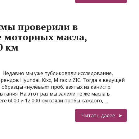
 мы проверили в
 моторных масла,
0 км
Недавно мы уже публиковали исследование,
ндов Hyundai, Kixx, Mirax и ZIC. Тогда в ведущей
образцы «нулевых» проб, взятых из канистр.
ания. На этот раз мы залили те же масла в
ге 6000 и 12 000 км взяли пробы каждого, …
Читать далее