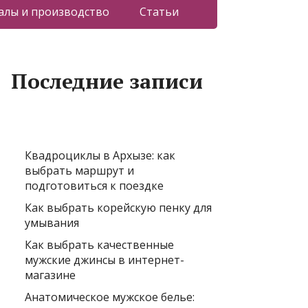
лы и производство
Статьи
Последние записи
Квадроциклы в Архызе: как
выбрать маршрут и
подготовиться к поездке
Как выбрать корейскую пенку для
умывания
Как выбрать качественные
мужские джинсы в интернет-
магазине
Анатомическое мужское белье: