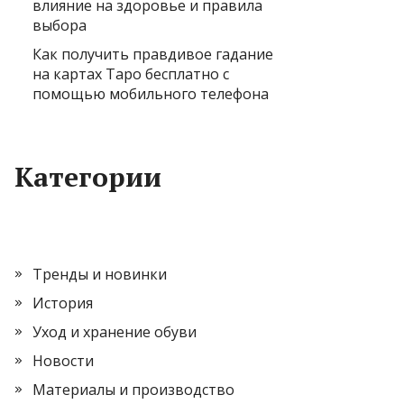
влияние на здоровье и правила
выбора
Как получить правдивое гадание
на картах Таро бесплатно с
помощью мобильного телефона
Категории
Тренды и новинки
История
Уход и хранение обуви
Новости
Материалы и производство