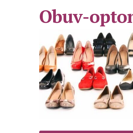
Obuv-opto