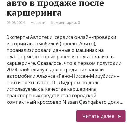
авто в продаже после
каршеринга
07.08.2024
Новости
Комментарии: 0
Эксперты Автотеки, сервиса онлайн-проверки
истории автомобилей (проект Авито),
проанализировали данные о машинах на
платформе, которые ранее использовались в
каршеринге. Оказалось, что в первом полугодии
2024 наибольшую долю среди них заняли
автомобили Альянса «Рено-Ниссан-Мицубиси» –
почти треть в топ-10. Лидером по доле
используемых в качестве каршеринга
транспортных средств стал городской
компактный кроссовер Nissan Qashqai: его доля …
Читать далее