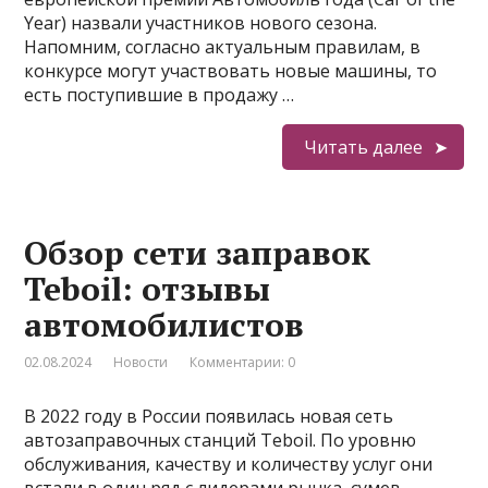
Year) назвали участников нового сезона.
Напомним, согласно актуальным правилам, в
конкурсе могут участвовать новые машины, то
есть поступившие в продажу …
Читать далее
Обзор сети заправок
Teboil: отзывы
автомобилистов
02.08.2024
Новости
Комментарии: 0
В 2022 году в России появилась новая сеть
автозаправочных станций Teboil. По уровню
обслуживания, качеству и количеству услуг они
встали в один ряд с лидерами рынка, сумев