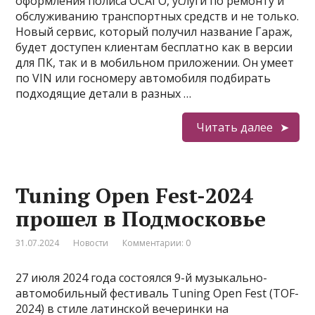
оформления полиса ОСАГО, услуги по ремонту и
обслуживанию транспортных средств и не только.
Новый сервис, который получил название Гараж,
будет доступен клиентам бесплатно как в версии
для ПК, так и в мобильном приложении. Он умеет
по VIN или госномеру автомобиля подбирать
подходящие детали в разных …
Читать далее
Tuning Open Fest-2024
прошел в Подмосковье
31.07.2024
Новости
Комментарии: 0
27 июля 2024 года состоялся 9-й музыкально-
автомобильный фестиваль Tuning Open Fest (TOF-
2024) в стиле латинской вечеринки на