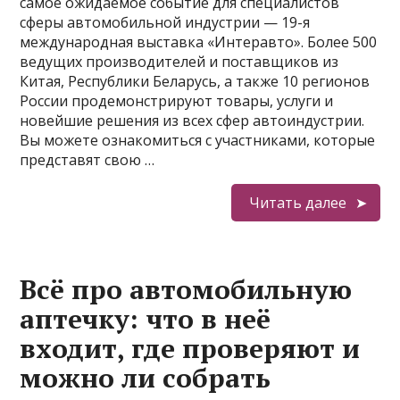
самое ожидаемое событие для специалистов
сферы автомобильной индустрии — 19-я
международная выставка «Интеравто». Более 500
ведущих производителей и поставщиков из
Китая, Республики Беларусь, а также 10 регионов
России продемонстрируют товары, услуги и
новейшие решения из всех сфер автоиндустрии.
Вы можете ознакомиться с участниками, которые
представят свою …
Читать далее
Всё про автомобильную
аптечку: что в неё
входит, где проверяют и
можно ли собрать