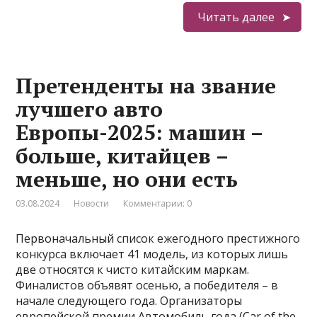
Читать далее
Претенденты на звание
лучшего авто
Европы-2025: машин –
больше, китайцев –
меньше, но они есть
03.08.2024
Новости
Комментарии: 0
Первоначальный список ежегодного престижного
конкурса включает 41 модель, из которых лишь
две относятся к чисто китайским маркам.
Финалистов объявят осенью, а победителя – в
начале следующего года. Организаторы
европейской премии Автомобиль года (Car of the