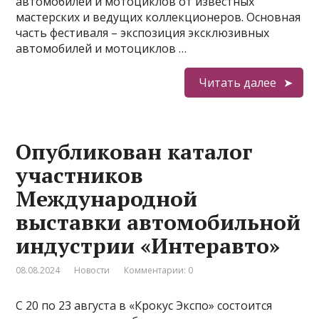
автомобилей и мотоциклов от известных
мастерских и ведущих коллекционеров. Основная
часть фестиваля – экспозиция эксклюзивных
автомобилей и мотоциклов …
Читать далее
Опубликован каталог
участников
Международной
выставки автомобильной
индустрии «Интеравто»
08.08.2024
Новости
Комментарии: 0
С 20 по 23 августа в «Крокус Экспо» состоится