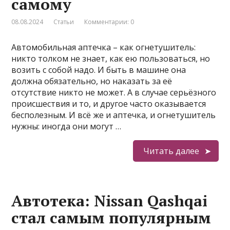
самому
08.08.2024
Статьи
Комментарии: 0
Автомобильная аптечка – как огнетушитель:
никто толком не знает, как ею пользоваться, но
возить с собой надо. И быть в машине она
должна обязательно, но наказать за её
отсутствие никто не может. А в случае серьёзного
происшествия и то, и другое часто оказывается
бесполезным. И всё же и аптечка, и огнетушитель
нужны: иногда они могут …
Читать далее
Автотека: Nissan Qashqai
стал самым популярным