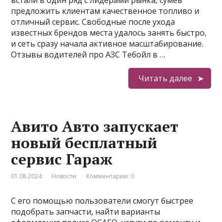
предложить клиентам качественное топливо и
отличный сервис. Свободные после ухода
известных брендов места удалось занять быстро,
и сеть сразу начала активное масштабирование.
Отзывы водителей про АЗС Тебойл в …
Читать далее
Авито Авто запускает
новый бесплатный
сервис Гараж
01.08.2024
Новости
Комментарии: 0
С его помощью пользователи смогут быстрее
подобрать запчасти, найти варианты