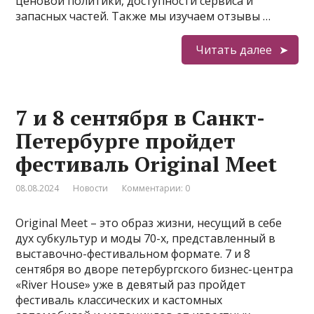
ценовой политики, доступности сервиса и
запасных частей. Также мы изучаем отзывы …
Читать далее
7 и 8 сентября в Санкт-
Петербурге пройдет
фестиваль Original Meet
08.08.2024
Новости
Комментарии: 0
Original Meet – это образ жизни, несущий в себе
дух субкультур и моды 70-х, представленный в
выставочно-фестивальном формате. 7 и 8
сентября во дворе петербургского бизнес-центра
«River House» уже в девятый раз пройдет
фестиваль классических и кастомных