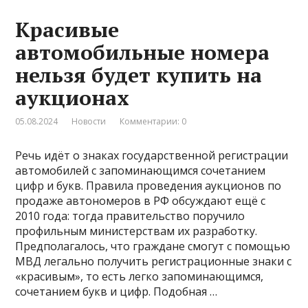
Красивые
автомобильные номера
нельзя будет купить на
аукционах
05.08.2024
Новости
Комментарии: 0
Речь идёт о знаках государственной регистрации
автомобилей с запоминающимся сочетанием
цифр и букв. Правила проведения аукционов по
продаже автономеров в РФ обсуждают ещё с
2010 года: тогда правительство поручило
профильным министерствам их разработку.
Предполагалось, что граждане смогут с помощью
МВД легально получить регистрационные знаки с
«красивым», то есть легко запоминающимся,
сочетанием букв и цифр. Подобная …