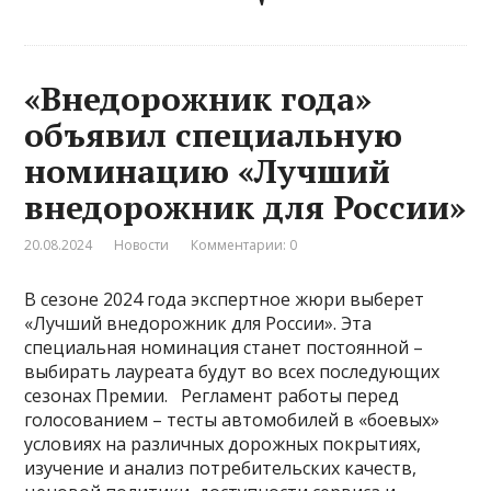
«Внедорожник года»
объявил специальную
номинацию «Лучший
внедорожник для России»
20.08.2024
Новости
Комментарии: 0
В сезоне 2024 года экспертное жюри выберет
«Лучший внедорожник для России». Эта
специальная номинация станет постоянной –
выбирать лауреата будут во всех последующих
сезонах Премии. Регламент работы перед
голосованием – тесты автомобилей в «боевых»
условиях на различных дорожных покрытиях,
изучение и анализ потребительских качеств,