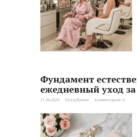
Фундамент естестве
ежедневный уход за
21.04.2026
Без рубрики
Комментарии: 0