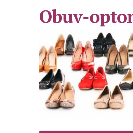
Obuv-opto