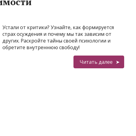
имости
Устали от критики? Узнайте, как формируется
страх осуждения и почему мы так зависим от
других. Раскройте тайны своей психологии и
обретите внутреннюю свободу!
Читать далее