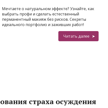
Мечтаете о натуральном эффекте? Узнайте, как
выбрать профи и сделать естественный
перманентный макияж без рисков. Секреты
идеального портфолио и заживших работ!
Читать далее
вания страха осуждения