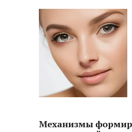
Механизмы формиро