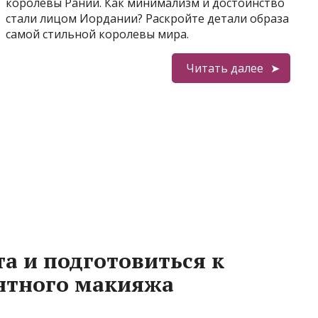
королевы Рании. Как минимализм и достоинство
стали лицом Иордании? Раскройте детали образа
самой стильной королевы мира.
Читать далее
а и подготовиться к
нтного макияжа