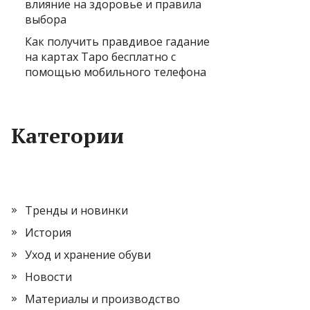
влияние на здоровье и правила
выбора
Как получить правдивое гадание
на картах Таро бесплатно с
помощью мобильного телефона
Категории
Тренды и новинки
История
Уход и хранение обуви
Новости
Материалы и производство