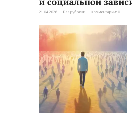
и социальной завис
21.04.2026
Без рубрики
Комментарии: 0