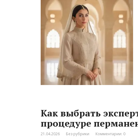
Как выбрать эксперт
процедуре пермане
21.04.2026
Без рубрики
Комментарии: 0