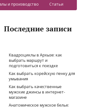
лы и производство
Статьи
Последние записи
Квадроциклы в Архызе: как
выбрать маршрут и
подготовиться к поездке
Как выбрать корейскую пенку для
умывания
Как выбрать качественные
мужские джинсы в интернет-
магазине
Анатомическое мужское белье: