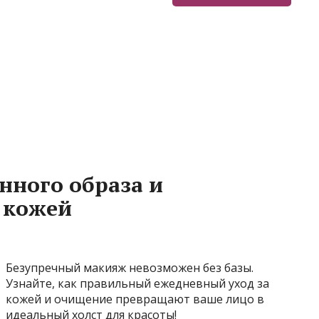
нного образа и
 кожей
Безупречный макияж невозможен без базы.
Узнайте, как правильный ежедневный уход за
кожей и очищение превращают ваше лицо в
идеальный холст для красоты!