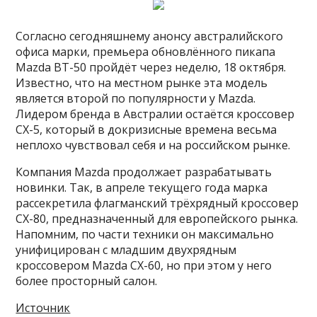
Согласно сегодняшнему анонсу австралийского
офиса марки, премьера обновлённого пикапа
Mazda BT-50 пройдёт через неделю, 18 октября.
Известно, что на местном рынке эта модель
является второй по популярности у Mazda.
Лидером бренда в Австралии остаётся кроссовер
CX-5, который в докризисные времена весьма
неплохо чувствовал себя и на российском рынке.
Компания Mazda продолжает разрабатывать
новинки. Так, в апреле текущего года марка
рассекретила флагманский трёхрядный кроссовер
CX-80, предназначенный для европейского рынка.
Напомним, по части техники он максимально
унифицирован с младшим двухрядным
кроссовером Mazda CX-60, но при этом у него
более просторный салон.
Источник