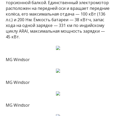
торсионной балкой. Единственный электромотор
расположен на передней оси и вращает передние
колёса, его максимальная отдача — 100 кВт (136
л.с.) и 200 Нм. Ёмкость батареи — 38 кВт·ч, запас
хода на одной зарядке — 331 км по индийскому
циклу ARAI, максимальная мощность зарядки —
45 кВт.
MG Windsor
MG Windsor
MG Windsor