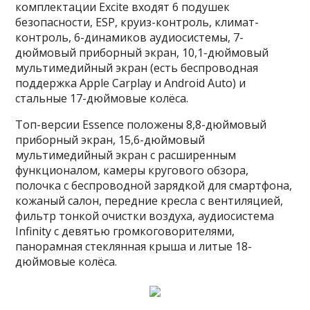
комплектации Excite входят 6 подушек
безопасности, ESP, круиз-контроль, климат-
контроль, 6-динамиков аудиосистемы, 7-
дюймовый приборный экран, 10,1-дюймовый
мультимедийный экран (есть беспроводная
поддержка Apple Carplay и Android Auto) и
стальные 17-дюймовые колёса.
Топ-версии Essence положены 8,8-дюймовый
приборный экран, 15,6-дюймовый
мультимедийный экран с расширенным
функционалом, камеры кругового обзора,
полочка с беспроводной зарядкой для смартфона,
кожаный салон, передние кресла с вентиляцией,
фильтр тонкой очистки воздуха, аудиосистема
Infinity с девятью громкоговорителями,
панорамная стеклянная крыша и литые 18-
дюймовые колёса.