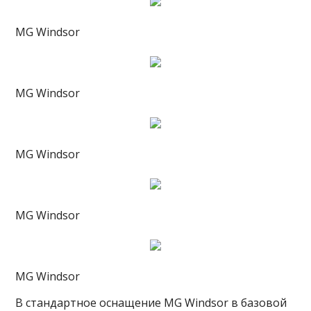
MG Windsor
MG Windsor
MG Windsor
MG Windsor
MG Windsor
В стандартное оснащение MG Windsor в базовой