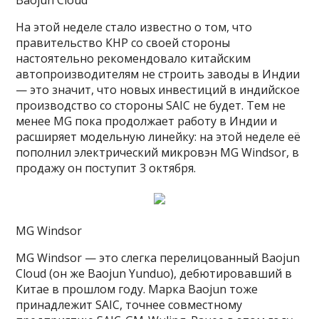
На этой неделе стало известно о том, что
правительство КНР со своей стороны
настоятельно рекомендовало китайским
автопроизводителям не строить заводы в Индии
— это значит, что новых инвестиций в индийское
производство со стороны SAIC не будет. Тем не
менее MG пока продолжает работу в Индии и
расширяет модельную линейку: на этой неделе её
пополнил электрический микровэн MG Windsor, в
продажу он поступит 3 октября.
MG Windsor
MG Windsor — это слегка перелицованный Baojun
Cloud (он же Baojun Yunduo), дебютировавший в
Китае в прошлом году. Марка Baojun тоже
принадлежит SAIC, точнее совместному