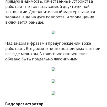
прямую видимость. Качественные устройства
работают по так называемой двухточечной
технологии. Дополнительный маркер ставится
заранее, еще на дуге поворота, и оповещение
включается раньше.
Над видом и фразами предупреждений тоже
работают. Всё должно четко восприниматься при
взгляде мельком. А голосовое оповещение
обязано быть предельно лаконичным.
Видеорегистратор