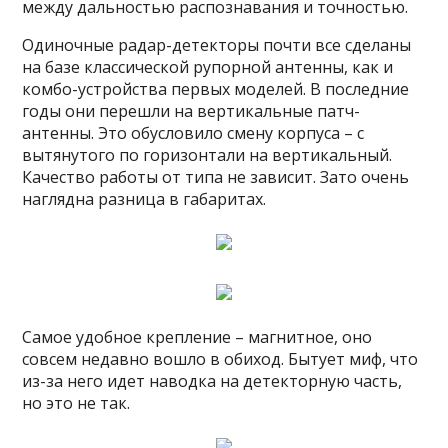
между дальностью распознавания и точностью.
Одиночные радар-детекторы почти все сделаны
на базе классической рупорной антенны, как и
комбо-устройства первых моделей. В последние
годы они перешли на вертикальные патч-
антенны. Это обусловило смену корпуса – с
вытянутого по горизонтали на вертикальный.
Качество работы от типа не зависит. Зато очень
наглядна разница в габаритах.
Самое удобное крепление – магнитное, оно
совсем недавно вошло в обиход. Бытует миф, что
из-за него идет наводка на детекторную часть,
но это не так.