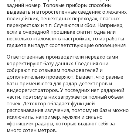
задний номер. Топовые приборы способны
выдавать и второстепенные сведения: о лежачих
полицейских, пешеходных переходах, опасных
перекрестках и т.п. Случаются и сбои. Например,
если в очередной прошивке слетит одна или
несколько «галочек» в настройках, то из работы
гаджета выпадут соответствующие оповещения.
Ответственные производители нередко сами
корректируют базу данных. Сведения они
собирают по отзывам пользователей и
дополнительно проверяют. Бывает, что разные
базы применяются для радар-детекторов и
видеорегистраторов. У последних нет радарной
части, поэтому в них загружается полный объем
точек. Детектор обладает функцией
распознавания излучения, поэтому из базы можно
исключить, например, муляжи и сильно
«фонящие» радары, которые выдают себя за
много сотен метров.