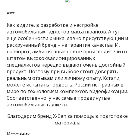
***
Как видите, в разработке и настройке
автомобильных гаджетов масса нюансов. А тут
еще особенности рынка: давно присутствующий и
раскрученный бренд – не гарантия качества. И,
наоборот, амбициозные новые производители со
штатом высококвалифицированных
специалистов нередко выдают очень достойный
продукт. Поэтому при выборе стоит доверять
реальным отзывам или личному опыту. Кстати,
можете испытать гордость: России нет равных в
мире по технологиям комплексов видеофиксации.
Соответственно, у нас самые продвинутые
автомобильные гаджеты.
Благодарим бренд X-Can за помощь в подготовке
материала
Источник