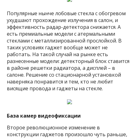
Популярные нынче лобовые стекла с обогревом
ухудшают прохождение излучения в салон, и
эффективность радар-детектора снижается. А
есть премиальные модели с атермальными
стеклами с металлизированной прослойкой. В
таких условиях гаджет вообще может не
работать. На такой случай на рынке есть
разнесенные модели: детекторный блок ставится
в районе решетки радиатора, а дисплей – в
салоне. Решение со стационарной установкой
наверняка понравится и тем, кто не любит
висящие провода и гаджеты на стекле.
База камер видеофиксации
Второе революционное изменение в
конструкции гаджетов произошло чуть раньше,