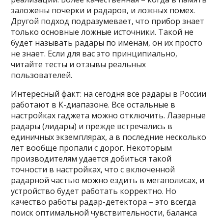
заложены почерки и радаров, и ложных помех.
Другой подход подразумевает, что прибор знает
только основные ложные источники. Такой не
будет называть радары по именам, он их просто
не знает. Если для вас это принципиально,
читайте тесты и отзывы реальных
пользователей.
Интересный факт: на сегодня все радары в России
работают в К-диапазоне. Все остальные в
настройках гаджета можно отключить. Лазерные
радары (лидары) и прежде встречались в
единичных экземплярах, а в последние несколько
лет вообще пропали с дорог. Некоторым
производителям удается добиться такой
точности в настройках, что с включенной
радарной частью можно ездить в мегаполисах, и
устройство будет работать корректно. Но
качество работы радар-детектора – это всегда
поиск оптимальной чувствительности, баланса