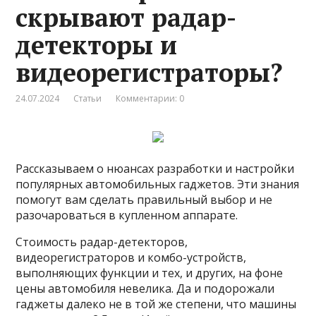
скрывают радар-
детекторы и
видеорегистраторы?
24.07.2024
Статьи
Комментарии: 0
Рассказываем о нюансах разработки и настройки
популярных автомобильных гаджетов. Эти знания
помогут вам сделать правильный выбор и не
разочароваться в купленном аппарате.
Стоимость радар-детекторов,
видеорегистраторов и комбо-устройств,
выполняющих функции и тех, и других, на фоне
цены автомобиля невелика. Да и подорожали
гаджеты далеко не в той же степени, что машины