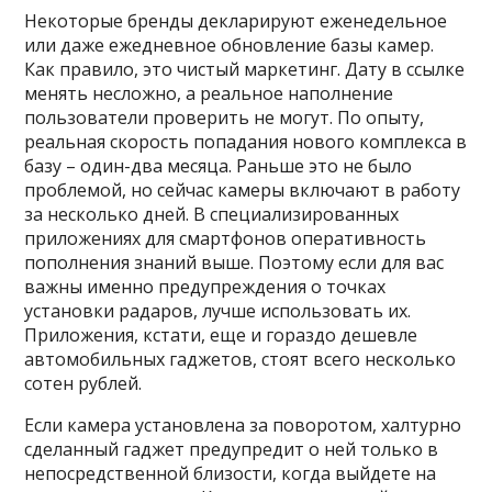
Некоторые бренды декларируют еженедельное
или даже ежедневное обновление базы камер.
Как правило, это чистый маркетинг. Дату в ссылке
менять несложно, а реальное наполнение
пользователи проверить не могут. По опыту,
реальная скорость попадания нового комплекса в
базу – один-два месяца. Раньше это не было
проблемой, но сейчас камеры включают в работу
за несколько дней. В специализированных
приложениях для смартфонов оперативность
пополнения знаний выше. Поэтому если для вас
важны именно предупреждения о точках
установки радаров, лучше использовать их.
Приложения, кстати, еще и гораздо дешевле
автомобильных гаджетов, стоят всего несколько
сотен рублей.
Если камера установлена за поворотом, халтурно
сделанный гаджет предупредит о ней только в
непосредственной близости, когда выйдете на