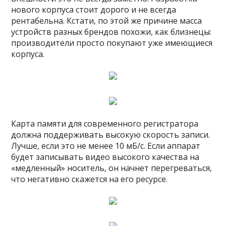
нового корпуса стоит дорого и не всегда
рентабельна. Кстати, по этой же причине масса
устройств разных брендов похожи, как близнецы:
производители просто покупают уже имеющиеся
корпуса.
Карта памяти для современного регистратора
должна поддерживать высокую скорость записи.
Лучше, если это не менее 10 мБ/с. Если аппарат
будет записывать видео высокого качества на
«медленный» носитель, он начнет перегреваться,
что негативно скажется на его ресурсе.