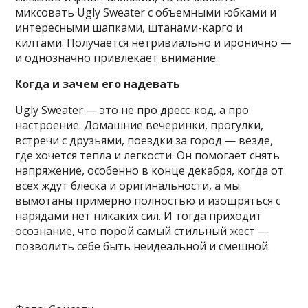
миксовать Ugly Sweater с объемными юбками и
интересными шапками, штанами-карго и
килтами. Получается нетривиально и иронично —
и однозначно привлекает внимание.
Когда и зачем его надевать
Ugly Sweater — это не про дресс-код, а про
настроение. Домашние вечеринки, прогулки,
встречи с друзьями, поездки за город — везде,
где хочется тепла и легкости. Он помогает снять
напряжение, особенно в конце декабря, когда от
всех ждут блеска и оригинальности, а мы
вымотаны примерно полностью и изощряться с
нарядами нет никаких сил. И тогда приходит
осознание, что порой самый стильный жест —
позволить себе быть неидеальной и смешной.