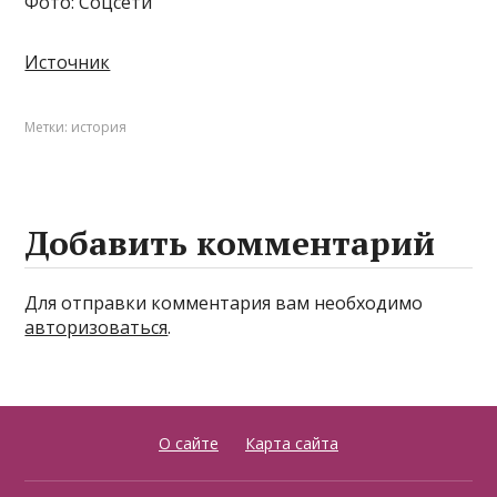
Фото: Соцсети
Источник
Метки:
история
Добавить комментарий
Для отправки комментария вам необходимо
авторизоваться
.
О сайте
Карта сайта