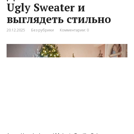
Ugly Sweater и
выглядеть стильно
20.12.2025
Без рубрики
Комментарии: 0