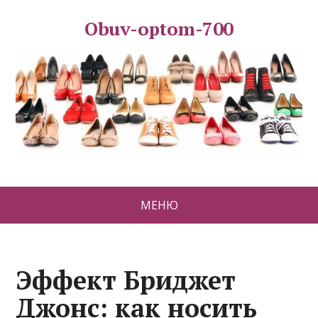
Obuv-optom-700
МЕНЮ
Эффект Бриджет
Джонс: как носить