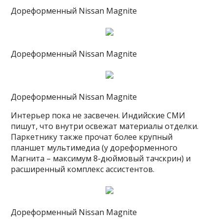
Дореформенный Nissan Magnite
Дореформенный Nissan Magnite
Дореформенный Nissan Magnite
Интерьер пока не засвечен. Индийские СМИ
пишут, что внутри освежат материалы отделки.
Паркетнику также прочат более крупный
планшет мультимедиа (у дореформенного
Магнита – максимум 8-дюймовый тачскрин) и
расширенный комплекс ассистентов.
Дореформенный Nissan Magnite