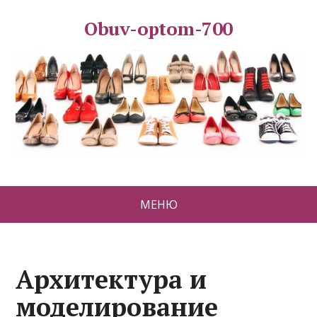
Obuv-optom-700
МЕНЮ
Архитектура и
моделирование