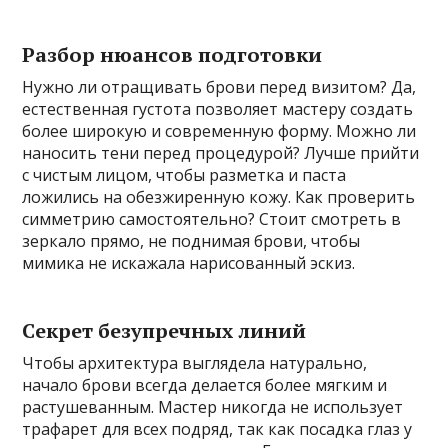
Разбор нюансов подготовки
Нужно ли отращивать брови перед визитом? Да,
естественная густота позволяет мастеру создать
более широкую и современную форму. Можно ли
наносить тени перед процедурой? Лучше прийти
с чистым лицом, чтобы разметка и паста
ложились на обезжиренную кожу. Как проверить
симметрию самостоятельно? Стоит смотреть в
зеркало прямо, не поднимая брови, чтобы
мимика не искажала нарисованный эскиз.
Секрет безупречных линий
Чтобы архитектура выглядела натурально,
начало брови всегда делается более мягким и
растушеванным. Мастер никогда не использует
трафарет для всех подряд, так как посадка глаз у