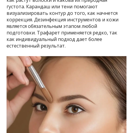
густота. Карандаш или тени помогают
визуализировать контур до того, как начнется
коррекция. Дезинфекция инструментов и кожи
является обязательным этапом любой
подготовки. Трафарет применяется редко, так
как индивидуальный подход дает более
естественный результат.