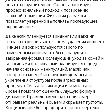
опыта затруднительно. Салон гарантирует
профессиональный подход к построению
сложной геометрии. Фиксация разметки
позволяет уверенно выполнять последующее
окрашивание.
Даже если планируется тридинг или ваксинг,
сначала отрисовывается схема удаления лишнего.
Пинцет и воск используются строго по
намеченным линиям, чтобы не нарушить
выбранная форма. Последующий уход за кожей и
волосяными фолликулами планируется еще до
начала основных манипуляций. Масло или
сыворотка могут быть рекомендованы для
укрепления структуры после агрессивных
процедур. Гель для фиксации или мыло для
бровей помогают оценить будущую форму в
динамике. Правильная укладка при замере
открывает реальный объем и скрывает пустоты.
Выщипывание без предварительного чертежа