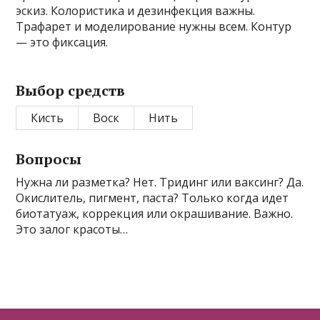
эскиз. Колористика и дезинфекция важны.
Трафарет и моделирование нужны всем. Контур
— это фиксация.
Выбор средств
Кисть
Воск
Нить
Вопросы
Нужна ли разметка? Нет. Тридинг или ваксинг? Да.
Окислитель, пигмент, паста? Только когда идет
биотатуаж, коррекция или окрашивание. Важно.
Это залог красоты…